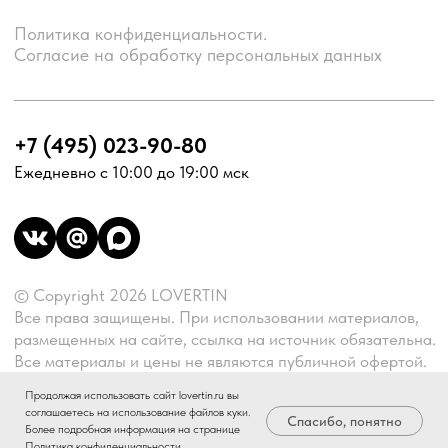
Продолжая использовать сайт lovertin.ru вы
соглашаетесь на использование файлов куки.
Спасибо, понятно
Более подробная информация на странице
Политика конфиденциальности
.