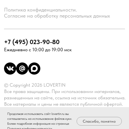
Продолжая использовать сайт lovertin.ru вы
соглашаетесь на использование файлов куки.
Спасибо, понятно
Более подробная информация на странице
Политика конфиденциальности
.